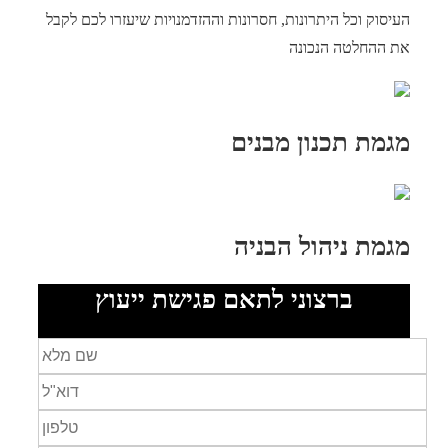
העיסוק וכל היתרונות, חסרונות וההזדמנויות שיעזרו לכם לקבל
את ההחלטה הנכונה
מגמת תכנון מבנים
מגמת ניהול הבניה
ברצוני לתאם פגישת ייעוץ