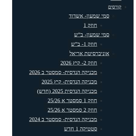
קורסים
סמי שמעון- אשדוד
חוזק 1
סמי שמעון- ב”ש
חוזק 1- ב”ש
אוניברסיטת אריאל
חוזק 2- קיץ 2026
מכניקה הנדסית- סמסטר ב 2026
מכניקה הנדסית- קיץ 2025
מכניקה הנדסית 2025 (חדש)
חוזק 1 סמסטר א 25/26
חוזק 2 סמסטר א 25/26
מכניקה הנדסית- סמסטר ב 2024
סטטיקה 1 חדש