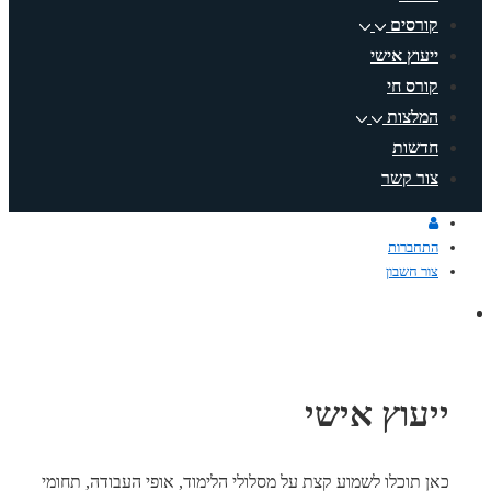
קורסים
ייעוץ אישי
קורס חי
המלצות
חדשות
צור קשר
התחברות
צור חשבון
ייעוץ אישי
כאן תוכלו לשמוע קצת על מסלולי הלימוד, אופי העבודה, תחומי