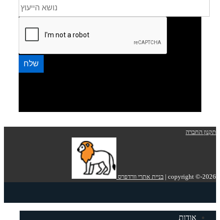
תקנון החברה
copyright ©-2026 |
בניית אתרי וורדפרס
אודות