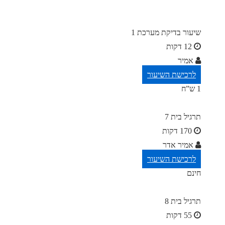
שיעור בדיקת מערכת 1
12 דקות
אמיר
לרכישת השיעור
1 ש”ח
תרגיל בית 7
170 דקות
אמיר אדר
לרכישת השיעור
חינם
תרגיל בית 8
55 דקות