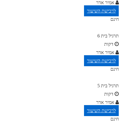
אמיר אדר
לרכישת השיעור
חינם
תרגיל בית 6
דקות
אמיר אדר
לרכישת השיעור
חינם
תרגיל בית 5
דקות
אמיר אדר
לרכישת השיעור
חינם