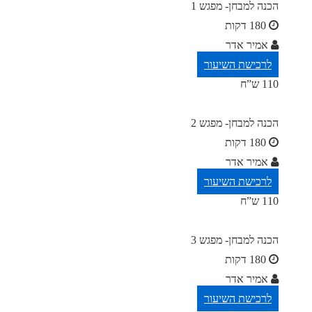
הכנה למבחן- מפגש 1
180 דקות
אמיר אדר
לרכישת השיעור
110 ש”ח
הכנה למבחן- מפגש 2
180 דקות
אמיר אדר
לרכישת השיעור
110 ש”ח
הכנה למבחן- מפגש 3
180 דקות
אמיר אדר
לרכישת השיעור