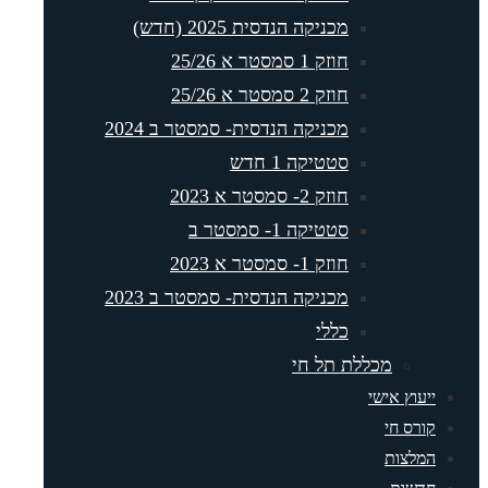
מכניקה הנדסית 2025 (חדש)
חוזק 1 סמסטר א 25/26
חוזק 2 סמסטר א 25/26
מכניקה הנדסית- סמסטר ב 2024
סטטיקה 1 חדש
חוזק 2- סמסטר א 2023
סטטיקה 1- סמסטר ב
חוזק 1- סמסטר א 2023
מכניקה הנדסית- סמסטר ב 2023
כללי
מכללת תל חי
ייעוץ אישי
קורס חי
המלצות