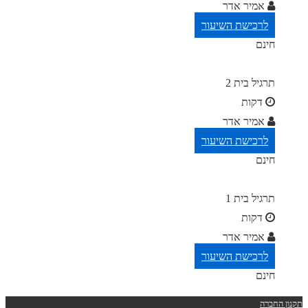
אמיר אדר
לרכישת השיעור
חינם
תרגיל בית 2
דקות
אמיר אדר
לרכישת השיעור
חינם
תרגיל בית 1
דקות
אמיר אדר
לרכישת השיעור
חינם
תקנון החברה