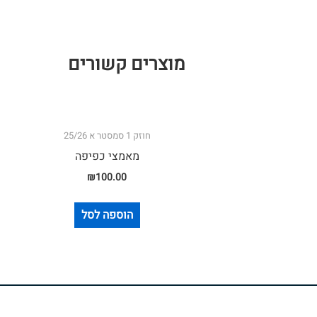
מוצרים קשורים
חוזק 1 סמסטר א 25/26
מאמצי כפיפה
₪
100.00
הוספה לסל