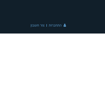
התחברות
צור חשבון