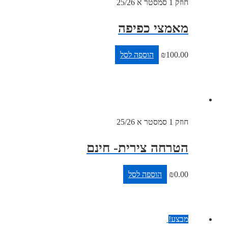
חוזק 1 סמסטר א 25/26
מאמצי כפיפה
100.00
₪
הוספה לסל
חוזק 1 סמסטר א 25/26
הטרחה צירית- חינם
0.00
₪
הוספה לסל
מבצע!