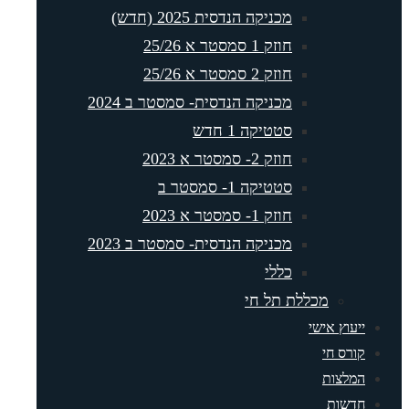
מכניקה הנדסית 2025 (חדש)
חוזק 1 סמסטר א 25/26
חוזק 2 סמסטר א 25/26
מכניקה הנדסית- סמסטר ב 2024
סטטיקה 1 חדש
חוזק 2- סמסטר א 2023
סטטיקה 1- סמסטר ב
חוזק 1- סמסטר א 2023
מכניקה הנדסית- סמסטר ב 2023
כללי
מכללת תל חי
יעוץ אישי
ורס חי
מלצות
דשות