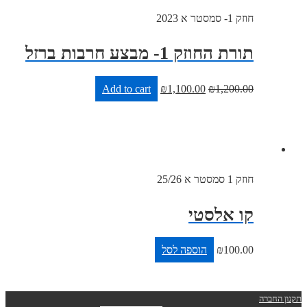
חוזק 1- סמסטר א 2023
תורת החוזק 1- מבצע חרבות ברזל
Add to cart
₪
1,100.00
₪
1,200.00
חוזק 1 סמסטר א 25/26
קו אלסטי
100.00
₪
הוספה לסל
ברה