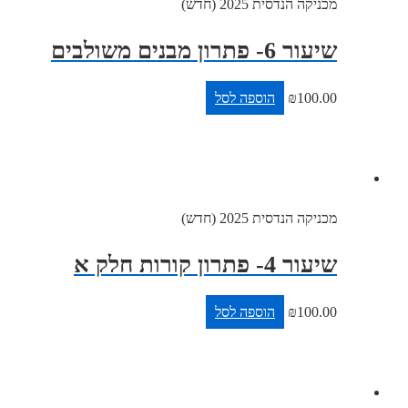
מכניקה הנדסית 2025 (חדש)
שיעור 6- פתרון מבנים משולבים
100.00
₪
הוספה לסל
מכניקה הנדסית 2025 (חדש)
שיעור 4- פתרון קורות חלק א
100.00
₪
הוספה לסל