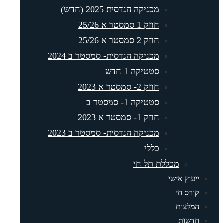
מכניקה הנדסית 2025 (חדש)
חוזק 1 סמסטר א 25/26
חוזק 2 סמסטר א 25/26
מכניקה הנדסית- סמסטר ב 2024
סטטיקה 1 חדש
חוזק 2- סמסטר א 2023
סטטיקה 1- סמסטר ב
חוזק 1- סמסטר א 2023
מכניקה הנדסית- סמסטר ב 2023
כללי
מכללת תל חי
יעוץ אישי
ורס חי
מלצות
דשות