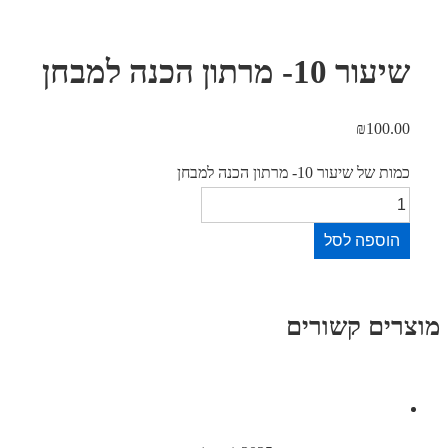
 10- מרתון הכנה למבחן
₪
100.
של שיעור 10- מרתון הכנה למבחן
וספה לסל
ים קשורים