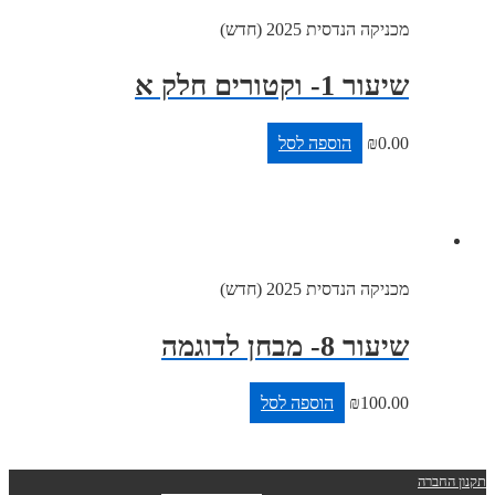
מכניקה הנדסית 2025 (חדש)
שיעור 1- וקטורים חלק א
0.00
₪
הוספה לסל
מכניקה הנדסית 2025 (חדש)
שיעור 8- מבחן לדוגמה
100.00
₪
הוספה לסל
ברה