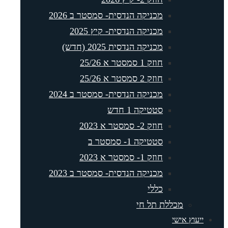
מכניקה הנדסית- סמסטר ב 2026
מכניקה הנדסית- קיץ 2025
מכניקה הנדסית 2025 (חדש)
חוזק 1 סמסטר א 25/26
חוזק 2 סמסטר א 25/26
מכניקה הנדסית- סמסטר ב 2024
סטטיקה 1 חדש
חוזק 2- סמסטר א 2023
סטטיקה 1- סמסטר ב
חוזק 1- סמסטר א 2023
מכניקה הנדסית- סמסטר ב 2023
כללי
מכללת תל חי
יעוץ אישי