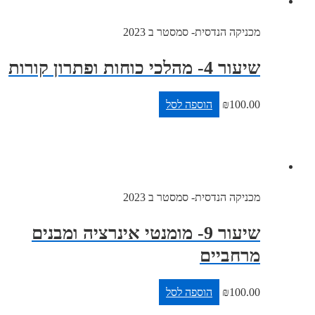
מכניקה הנדסית- סמסטר ב 2023
שיעור 4- מהלכי כוחות ופתרון קורות
100.00
₪
הוספה לסל
מכניקה הנדסית- סמסטר ב 2023
שיעור 9- מומנטי אינרציה ומבנים
מרחביים
100.00
₪
הוספה לסל