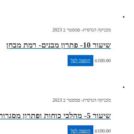
מכניקה הנדסית- סמסטר ב 2023
שיעור 10- פתרון מבנים- רמת מבחן
100.00
₪
הוספה לסל
מכניקה הנדסית- סמסטר ב 2023
שיעור 5- מהלכי כוחות ופתרון מסגרות
100.00
₪
הוספה לסל