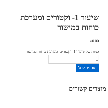
שיעור 1- וקטורים ומערכת
וחות במישור
₪
0.
 שיעור 1- וקטורים ומערכת כוחות במישור
וספה לסל
ים קשורים