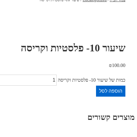
שיעור 10- פלסטיות וקריסה
₪
100.00
כמות של שיעור 10- פלסטיות וקריסה
הוספה לסל
מוצרים קשורים