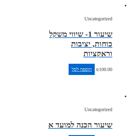
Uncategorized
שיעור 1- שיווי משקל
כוחות, יציבות
וראקציות
100.00
₪
הוספה לסל
Uncategorized
שיעור הכנה למועד א