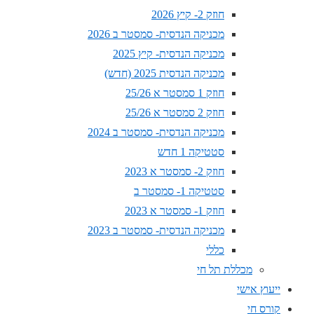
חוזק 2- קיץ 2026
מכניקה הנדסית- סמסטר ב 2026
מכניקה הנדסית- קיץ 2025
מכניקה הנדסית 2025 (חדש)
חוזק 1 סמסטר א 25/26
חוזק 2 סמסטר א 25/26
מכניקה הנדסית- סמסטר ב 2024
סטטיקה 1 חדש
חוזק 2- סמסטר א 2023
סטטיקה 1- סמסטר ב
חוזק 1- סמסטר א 2023
מכניקה הנדסית- סמסטר ב 2023
כללי
מכללת תל חי
ייעוץ אישי
קורס חי