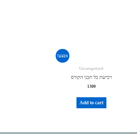
מבצע!
Uncategorized
רכישת כל תכני הקורס
1300
Add to cart