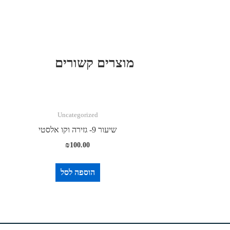
מוצרים קשורים
Uncategorized
שיעור 9- גזירה וקו אלסטי
₪
100.00
הוספה לסל