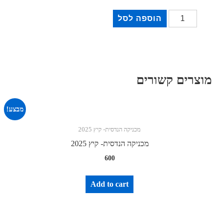
כמות
הוספה לסל
של
שיעור
3-
מכניקה
מוצרים קשורים
קיץ
25
מבצע!
מכניקה הנדסית- קיץ 2025
מכניקה הנדסית- קיץ 2025
600
Add to cart