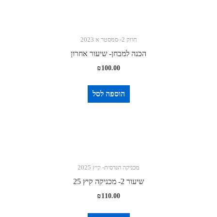
חוזק 2- סמסטר א 2023
הכנה למבחן- שיעור אחרון
₪
100.00
הוספה לסל
מכניקה הנדסית- קיץ 2025
שיעור 2- מכניקה קיץ 25
₪
110.00