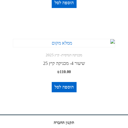
הוספה לסל
מכניקה הנדסית- קיץ 2025
שיעור 4- מכניקה קיץ 25
₪
110.00
הוספה לסל
תקנון החברה