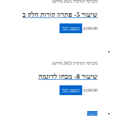
מכניקה הנדסית 2025 (חדש)
שיעור 5- פתרון קורות חלק ב
100.00
₪
הוספה לסל
מכניקה הנדסית 2025 (חדש)
שיעור 8- מבחן לדוגמה
100.00
₪
הוספה לסל
מבצע!