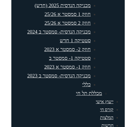
מכניקה הנדסית 2025 (חדש)
חוזק 1 סמסטר א 25/26
חוזק 2 סמסטר א 25/26
מכניקה הנדסית- סמסטר ב 2024
סטטיקה 1 חדש
חוזק 2- סמסטר א 2023
סטטיקה 1- סמסטר ב
חוזק 1- סמסטר א 2023
מכניקה הנדסית- סמסטר ב 2023
כללי
מכללת תל חי
יעוץ אישי
ורס חי
מלצות
דשות