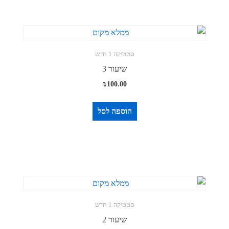
סטטיקה 1 חדש
שיעור 3
₪
100.00
הוספה לסל
סטטיקה 1 חדש
שיעור 2