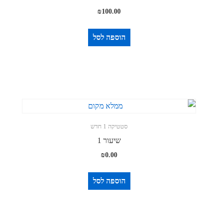
₪
100.00
הוספה לסל
סטטיקה 1 חדש
שיעור 1
₪
0.00
הוספה לסל