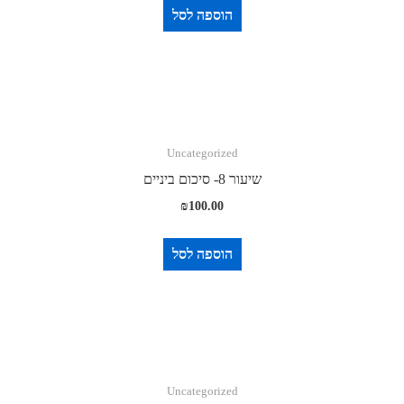
הוספה לסל
Uncategorized
שיעור 8- סיכום ביניים
₪
100.00
הוספה לסל
Uncategorized