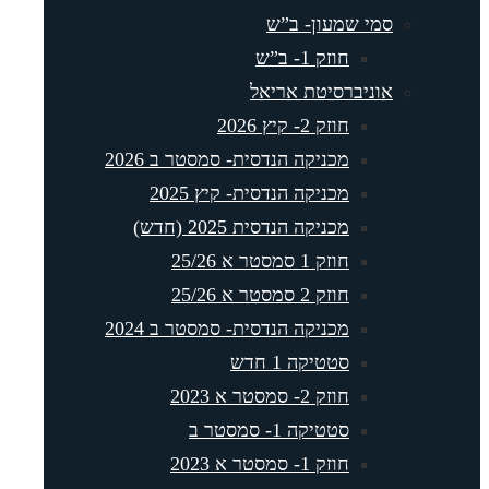
סמי שמעון- ב”ש
חוזק 1- ב”ש
אוניברסיטת אריאל
חוזק 2- קיץ 2026
מכניקה הנדסית- סמסטר ב 2026
מכניקה הנדסית- קיץ 2025
מכניקה הנדסית 2025 (חדש)
חוזק 1 סמסטר א 25/26
חוזק 2 סמסטר א 25/26
מכניקה הנדסית- סמסטר ב 2024
סטטיקה 1 חדש
חוזק 2- סמסטר א 2023
סטטיקה 1- סמסטר ב
חוזק 1- סמסטר א 2023