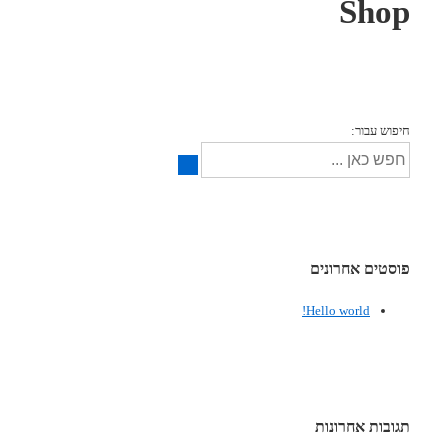
Shop
חיפוש עבור:
פוסטים אחרונים
Hello world!
תגובות אחרונות